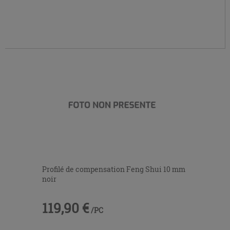
Profilé de compensation Feng Shui 10 mm
noir
119,90 €
/PC