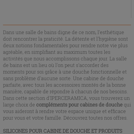
Dans une salle de bains digne de ce nom, l'esthétique
doit rencontrer la praticité. La détente et l'hygiène sont
deux notions fondamentales pour rendre notre vie plus
agréable, en simplifiant au maximum toutes les
activités que nous accomplissons chaque jour. La salle
de bains est un lieu où l'on peut s'accorder des
moments pour soi grâce à une douche fonctionnelle et
sans problème d'aucune sorte. Une cabine de douche
parfaite, avec tous les accessoires montés de la bonne
manière, capable de répondre à chacun de nos besoins.
Dans cette section d'IPERCERAMICA, vous trouverez un
large choix de
compléments pour cabines de douche
qui
vous aideront à rendre votre espace unique et efficace
pour vous et votre famille. Découvrez toutes nos offres.
SILICONES POUR CABINE DE DOUCHE ET PRODUITS