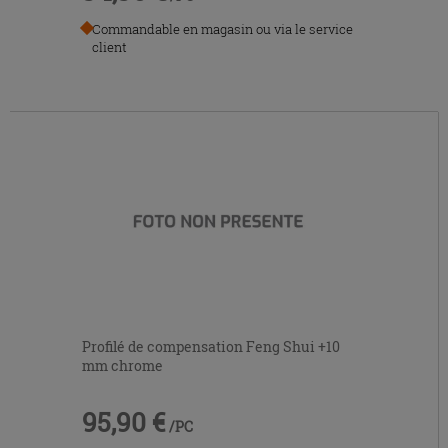
Commandable en magasin ou via le service
client
Profilé de compensation Feng Shui +10
mm chrome
95,90 €
/PC