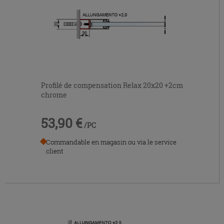
Profilé de compensation Relax 20x20 +2cm
chrome
53,90 €
/PC
Commandable en magasin ou via le service
client