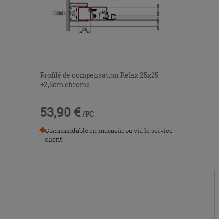
Profilé de compensation Relax 25x25
+2,5cm chrome
53,90 €
/PC
Commandable en magasin ou via le service
client