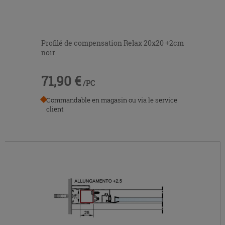
Profilé de compensation Relax 20x20 +2cm
noir
71,90 €
/PC
Commandable en magasin ou via le service
client