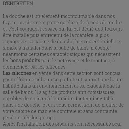
D'ENTRETIEN
La douche est un élément incontournable dans nos
foyers, précisément parce qu'elle aide à nous détendre,
et c'est pourquoi l'espace qui lui est dédié doit toujours
être installé puis entretenu de la manière la plus
appropriée. La cabine de douche, bien qu'essentielle et
simple à installer dans la salle de bains, présente
néanmoins certaines caractéristiques qui nécessitent
les
bons produits
pour le nettoyage et le montage, à
commencer par les silicones.
Les silicones
en vente dans cette section sont conçus
pour offrir une adhérence parfaite et surtout une haute
fiabilité dans un environnement aussi exigeant que la
salle de bains. Il s'agit de produits anti-moisissures,
capables de résister à l'humidité, facteur inévitable
dans une douche, et qui vous permettront de profiter de
votre cabine de manière continue et sans contrainte
pendant très longtemps.
Après l'installation, des produits sont nécessaires pour