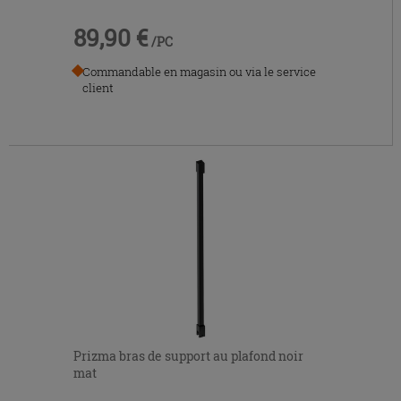
89,90 €
/PC
Commandable en magasin ou via le service
client
Prizma bras de support au plafond noir
mat