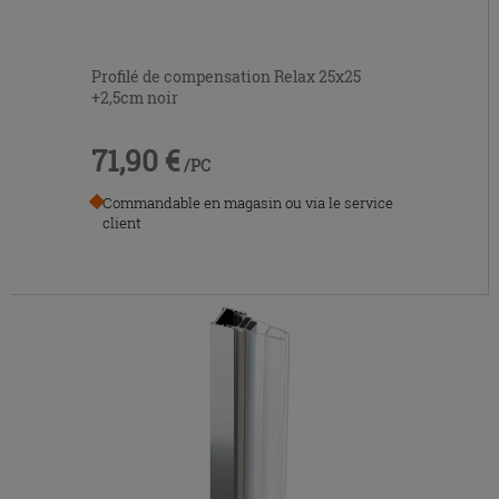
Profilé de compensation Relax 25x25
+2,5cm noir
71,90 €
/PC
Commandable en magasin ou via le service
client