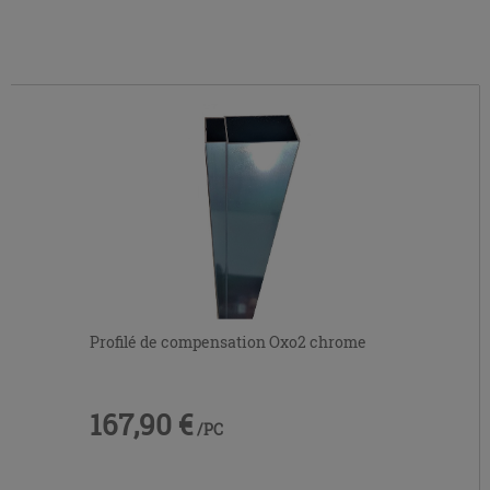
Profilé de compensation Oxo2 chrome
167,90 €
/PC