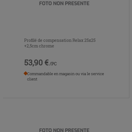
Profilé de compensation Relax 25x25
+2,5cm chrome
53,90 €
/PC
Commandable en magasin ou via le service
client