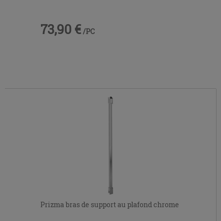
73,90 €
/PC
Prizma bras de support au plafond chrome