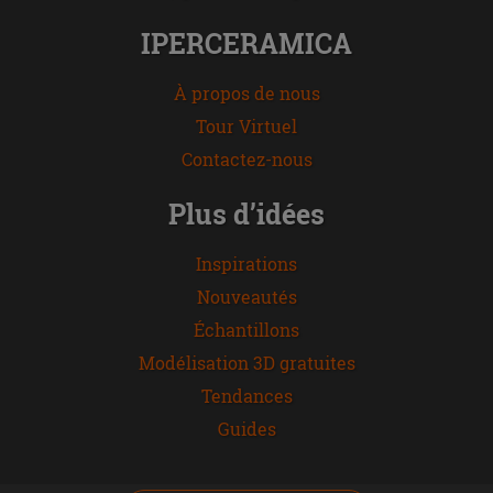
IPERCERAMICA
À propos de nous
Tour Virtuel
Contactez-nous
Plus d’idées
Inspirations
Nouveautés
Échantillons
Modélisation 3D gratuites
Tendances
Guides