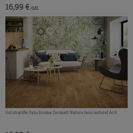
16,99 €
/M2
Sol stratifié Synchrome Zermatt Natura bois naturel Ac4