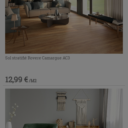
Sol stratifié Rovere Camargue AC3
12,99 €
/M2