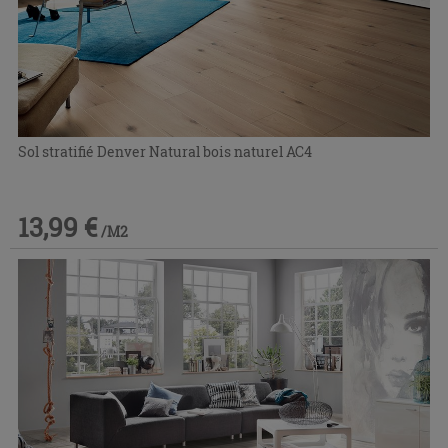
Sol stratifié Denver Natural bois naturel AC4
13,99 €
/M2