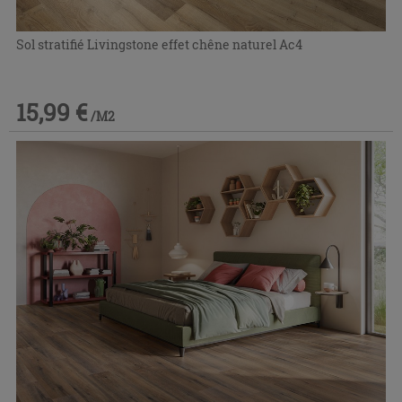
Sol stratifié Livingstone effet chêne naturel Ac4
15,99 €
/M2