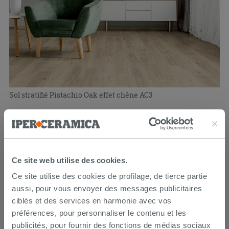
Sol stratifié Pistachio Oak effet chêne AC3
12,99 €
/M2
Ce site web utilise des cookies.
Ce site utilise des cookies de profilage, de tierce partie
aussi, pour vous envoyer des messages publicitaires
ciblés et des services en harmonie avec vos
préférences, pour personnaliser le contenu et les
publicités, pour fournir des fonctions de médias sociaux