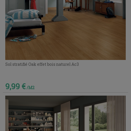
Sol stratifié Oak effet bois naturel Ac3
9,99 €
/M2