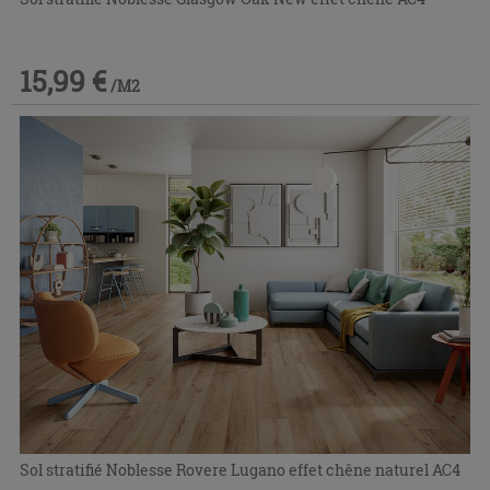
15,99 €
/M2
Sol stratifié Noblesse Rovere Lugano effet chêne naturel AC4