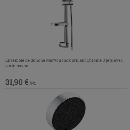
Ensemble de douche Marvon inox brillant chrome 3 jets avec
porte-savon
31,90 €
/PC