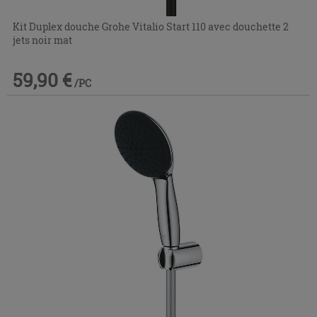
Kit Duplex douche Grohe Vitalio Start 110 avec douchette 2
jets noir mat
59,90 €
/PC