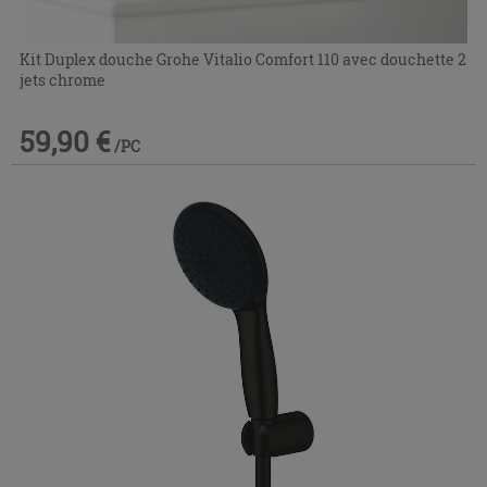
Kit Duplex douche Grohe Vitalio Comfort 110 avec douchette 2
jets chrome
59,90 €
/PC