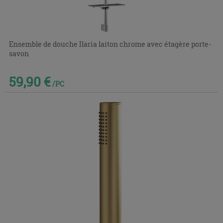
Ensemble de douche Ilaria laiton chrome avec étagère porte-
savon
59,90 €
/PC