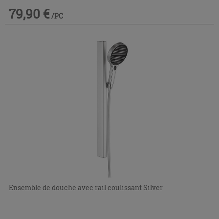
79,90 €
/PC
Ensemble de douche avec rail coulissant Silver