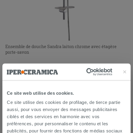
Ensemble de douche Sandra laiton chrome avec étagère
porte-savon
39,90 €
/PC
Ce site web utilise des cookies.
Ce site utilise des cookies de profilage, de tierce partie
aussi, pour vous envoyer des messages publicitaires
ciblés et des services en harmonie avec vos
préférences, pour personnaliser le contenu et les
publicités, pour fournir des fonctions de médias sociaux