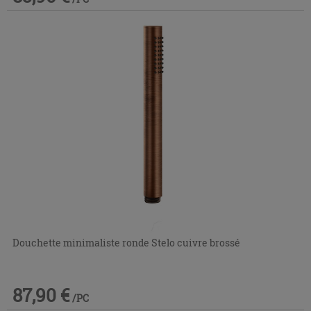
Douchette minimaliste ronde Stelo cuivre brossé
87,90 €
/PC