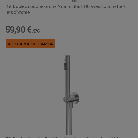
Kit Duplex douche Grohe Vitalio Start 110 avec douchette 2
jets chrome
59,90 €
/PC
SÉLECTION IPERCERAMICA