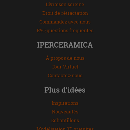
Livraison sereine
Droit de rétractation
Commandez avec nous
FAQ questions fréquentes
IPERCERAMICA
À propos de nous
Tour Virtuel
Contactez-nous
Plus d’idées
Inspirations
Nouveautés
Échantillons
Modélisation 3D gratuites