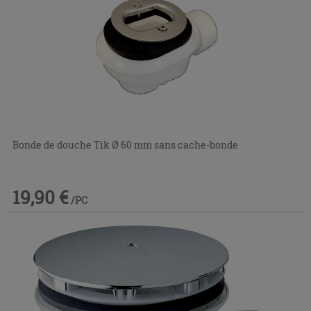
Bonde de douche Tik Ø 60 mm sans cache-bonde
19,90 €
/PC