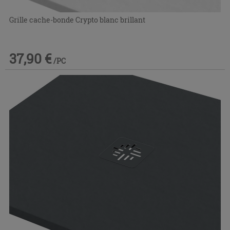
Grille cache-bonde Crypto blanc brillant
37,90 €
/PC