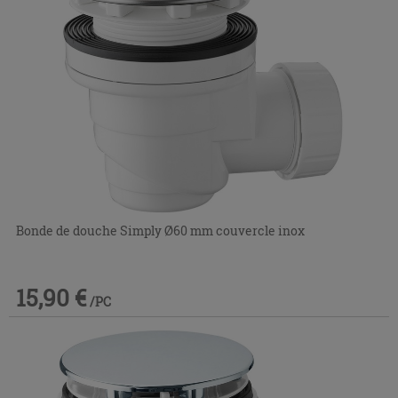
Bonde de douche Simply Ø60 mm couvercle inox
15,90 €
/PC