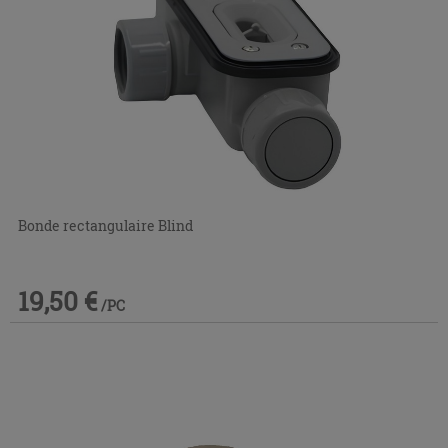
Bonde rectangulaire Blind
19,50 €
/PC