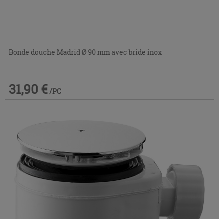
Bonde douche Madrid Ø 90 mm avec bride inox
31,90 €
/PC