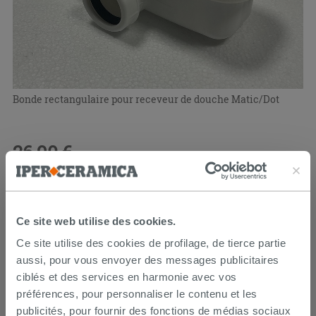
Bonde rectangulaire pour receveur de douche Matic/Dot
26,90 €
/PC
Ce site web utilise des cookies.
Ce site utilise des cookies de profilage, de tierce partie
aussi, pour vous envoyer des messages publicitaires
ciblés et des services en harmonie avec vos
préférences, pour personnaliser le contenu et les
publicités, pour fournir des fonctions de médias sociaux