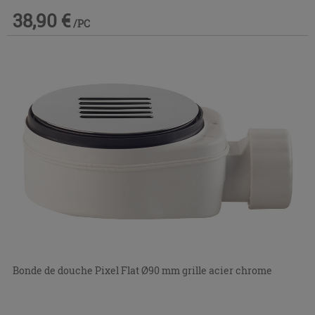
38,90 €
/PC
Bonde de douche Pixel Flat Ø90 mm grille acier chrome