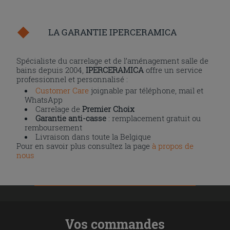
LA GARANTIE IPERCERAMICA
Spécialiste du carrelage et de l’aménagement salle de
bains depuis 2004,
IPERCERAMICA
offre un service
professionnel et personnalisé :
Customer Care
joignable par téléphone, mail et
WhatsApp
Carrelage de
Premier Choix
Garantie anti-casse
: remplacement gratuit ou
remboursement
Livraison dans toute la Belgique
Pour en savoir plus consultez la page
à propos de
nous
Vos commandes