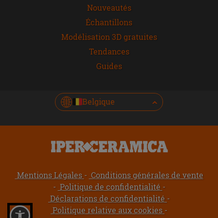
Nouveautés
Échantillons
Modélisation 3D gratuites
Tendances
Guides
Belgique
Mentions Légales
Conditions générales de vente
Politique de confidentialité
Déclarations de confidentialité
Politique relative aux cookies