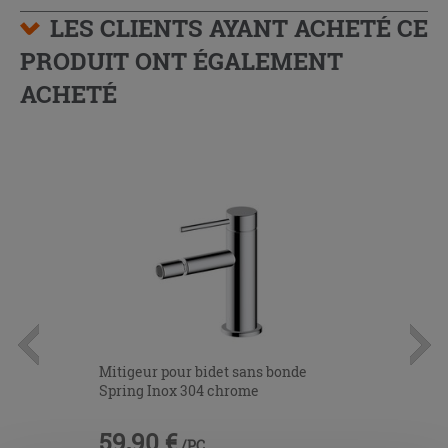
LES CLIENTS AYANT ACHETÉ CE
PRODUIT ONT ÉGALEMENT
ACHETÉ
Mitigeur pour bidet sans bonde
Spring Inox 304 chrome
59,90 €
/PC