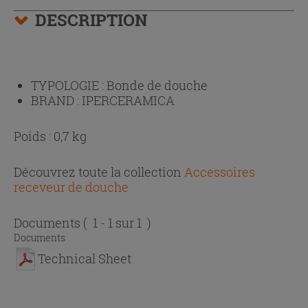
DESCRIPTION
TYPOLOGIE :
Bonde de douche
BRAND :
IPERCERAMICA
Poids : 0,7 kg
Découvrez toute la collection
Accessoires
receveur de douche
Documents
( 1 - 1 sur 1 )
Documents
Technical Sheet