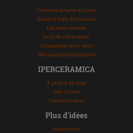
Comment acheter en ligne
Délais et frais de livraison
Livraison sereine
Droit de rétractation
Commandez avec nous
FAQ questions fréquentes
IPERCERAMICA
À propos de nous
Tour Virtuel
Contactez-nous
Plus d’idées
Inspirations