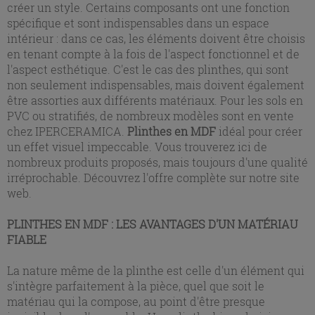
créer un style. Certains composants ont une fonction
spécifique et sont indispensables dans un espace
intérieur : dans ce cas, les éléments doivent être choisis
en tenant compte à la fois de l'aspect fonctionnel et de
l'aspect esthétique. C'est le cas des plinthes, qui sont
non seulement indispensables, mais doivent également
être assorties aux différents matériaux. Pour les sols en
PVC ou stratifiés, de nombreux modèles sont en vente
chez IPERCERAMICA.
Plinthes en MDF
idéal pour créer
un effet visuel impeccable. Vous trouverez ici de
nombreux produits proposés, mais toujours d'une qualité
irréprochable. Découvrez l'offre complète sur notre site
web.
PLINTHES EN MDF : LES AVANTAGES D'UN MATÉRIAU
FIABLE
La nature même de la plinthe est celle d'un élément qui
s'intègre parfaitement à la pièce, quel que soit le
matériau qui la compose, au point d'être presque