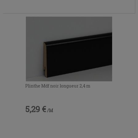
Plinthe Mdf noir longueur 2,4 m
5,29 €
/M