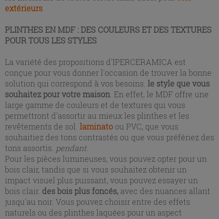
extérieurs
.
PLINTHES EN MDF : DES COULEURS ET DES TEXTURES
POUR TOUS LES STYLES
La variété des propositions d'IPERCERAMICA est
conçue pour vous donner l'occasion de trouver la bonne
solution qui correspond à vos besoins.
le style que vous
souhaitez pour votre maison
. En effet, le MDF offre une
large gamme de couleurs et de textures qui vous
permettront d'assortir au mieux les plinthes et les
revêtements de sol.
laminato
ou PVC, que vous
souhaitiez des tons contrastés ou que vous préfériez des
tons assortis.
pendant
.
Pour les pièces lumineuses, vous pouvez opter pour un
bois clair, tandis que si vous souhaitez obtenir un
impact visuel plus puissant, vous pouvez essayer un
bois clair.
des bois plus foncés,
avec des nuances allant
jusqu'au noir. Vous pouvez choisir entre des effets
naturels ou des plinthes laquées pour un aspect