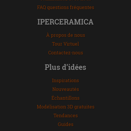
FAQ questions fréquentes
IPERCERAMICA
À propos de nous
Tour Virtuel
Contactez-nous
Plus d’idées
Inspirations
Nouveautés
Échantillons
Modélisation 3D gratuites
Tendances
Guides