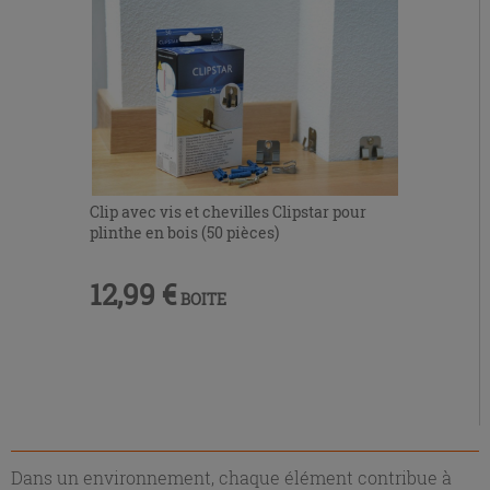
Clip avec vis et chevilles Clipstar pour
plinthe en bois (50 pièces)
12,99 €
BOITE
Dans un environnement, chaque élément contribue à