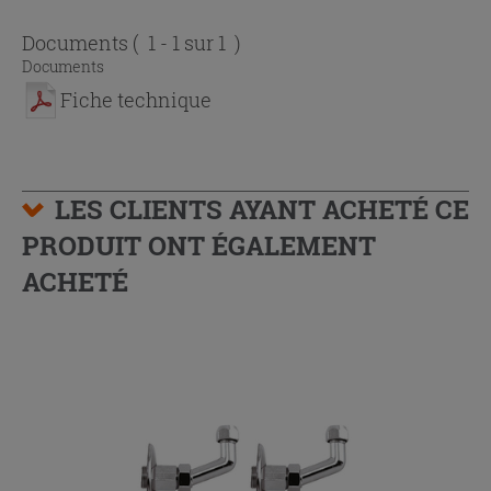
Documents
( 1 - 1 sur 1 )
Documents
Fiche technique
LES CLIENTS AYANT ACHETÉ CE
PRODUIT ONT ÉGALEMENT
ACHETÉ