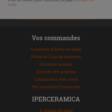
nous
Vos commandes
Comment acheter en ligne
Délais et frais de livraison
Livraison sereine
Droit de rétractation
Commandez avec nous
FAQ questions fréquentes
IPERCERAMICA
À propos de nous