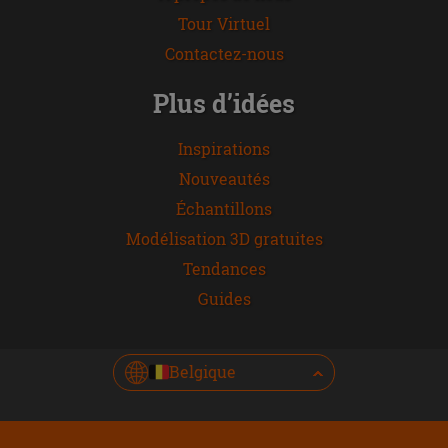
Tour Virtuel
Contactez-nous
Plus d’idées
Inspirations
Nouveautés
Échantillons
Modélisation 3D gratuites
Tendances
Guides
Belgique