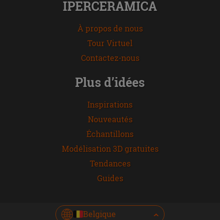
IPERCERAMICA
À propos de nous
Tour Virtuel
Contactez-nous
Plus d’idées
Inspirations
Nouveautés
Échantillons
Modélisation 3D gratuites
Tendances
Guides
Belgique