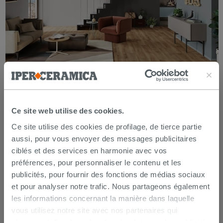
Sol stratifié
Ce site web utilise des cookies.
Ce site utilise des cookies de profilage, de tierce partie
aussi, pour vous envoyer des messages publicitaires
ciblés et des services en harmonie avec vos
préférences, pour personnaliser le contenu et les
publicités, pour fournir des fonctions de médias sociaux
et pour analyser notre trafic. Nous partageons également
les informations concernant la manière dans laquelle
vous utilisez notre site avec nos partenaires qui
s’occupent d’analyser les données Internet, les publicités