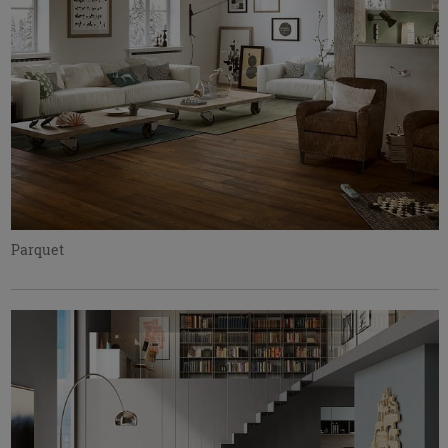
Parquet