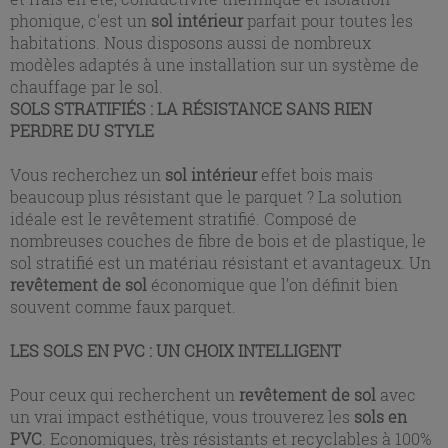
phonique, c'est un
sol intérieur
parfait pour toutes les
habitations. Nous disposons aussi de nombreux
modèles adaptés à une installation sur un système de
chauffage par le sol.
SOLS STRATIFIÉS : LA RÉSISTANCE SANS RIEN
PERDRE DU STYLE
Vous recherchez un
sol intérieur
effet bois mais
beaucoup plus résistant que le parquet ? La solution
idéale est le revêtement stratifié. Composé de
nombreuses couches de fibre de bois et de plastique, le
sol stratifié est un matériau résistant et avantageux. Un
revêtement de sol
économique que l’on définit bien
souvent comme faux parquet.
LES SOLS EN PVC : UN CHOIX INTELLIGENT
Pour ceux qui recherchent un
revêtement de sol
avec
un vrai impact esthétique, vous trouverez les
sols en
PVC
. Economiques, très résistants et recyclables à 100%