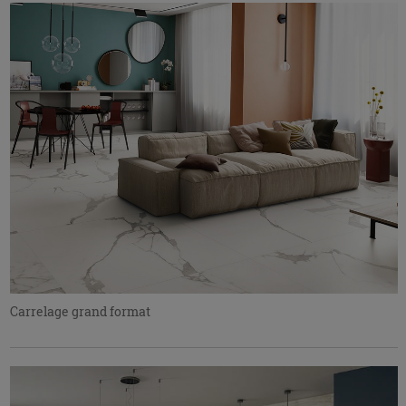
Carrelage grand format