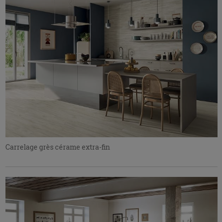
Carrelage grès cérame extra-fin