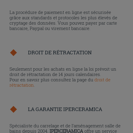
La procédure de paiement en ligne est sécurisée
grâce aux standards et protocoles les plus élevés de
cryptage des données. Vous pouvez payer par carte
bancaire, Paypal ou virement bancaire.
DROIT DE RÉTRACTATION
Seulement pour les achats en ligne la loi prévoit un
droit de rétractation de 14 jours calendaires.
Pour en savoir plus consultez la page du
droit de
rétractation
.
LA GARANTIE IPERCERAMICA
Spécialiste du carrelage et de l’aménagement salle de
bains depuis 2004,
IPERCERAMICA
offre un service