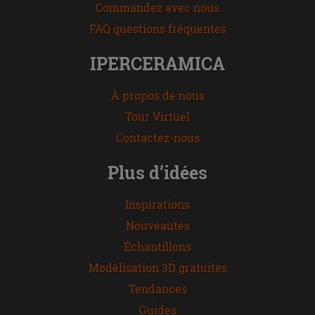
Commandez avec nous
FAQ questions fréquentes
IPERCERAMICA
À propos de nous
Tour Virtuel
Contactez-nous
Plus d’idées
Inspirations
Nouveautés
Échantillons
Modélisation 3D gratuites
Tendances
Guides