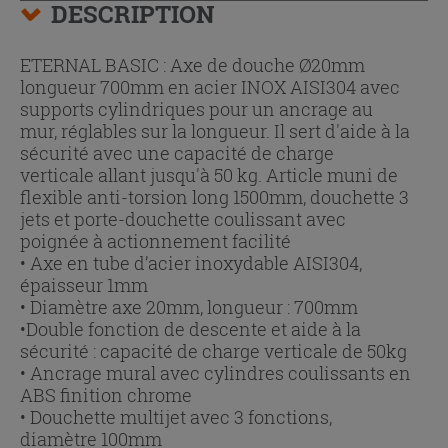
DESCRIPTION
ETERNAL BASIC : Axe de douche Ø20mm
longueur 700mm en acier INOX AISI304 avec
supports cylindriques pour un ancrage au
mur, réglables sur la longueur. Il sert d'aide à la
sécurité avec une capacité de charge
verticale allant jusqu'à 50 kg. Article muni de
flexible anti-torsion long 1500mm, douchette 3
jets et porte-douchette coulissant avec
poignée à actionnement facilité
• Axe en tube d’acier inoxydable AISI304,
épaisseur 1mm
• Diamètre axe 20mm, longueur : 700mm
•Double fonction de descente et aide à la
sécurité : capacité de charge verticale de 50kg
• Ancrage mural avec cylindres coulissants en
ABS finition chrome
• Douchette multijet avec 3 fonctions,
diamètre 100mm