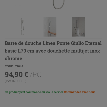
Barre de douche Linea Ponte Giulio Eternal
basic L70 cm avec douchette multijet inox
chrome
CODE : 71644
94,90
€
/PC
(TVA INCLUSE)
Ce produit peut commandé ou via le service
Commandez avec nous
.