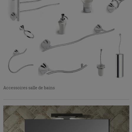
Accessoires salle de bains