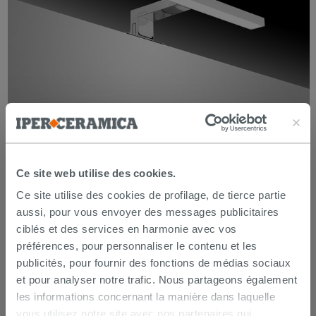
Spot pour miroir de salle de bains
Ce site web utilise des cookies.
Ce site utilise des cookies de profilage, de tierce partie
aussi, pour vous envoyer des messages publicitaires
ciblés et des services en harmonie avec vos
préférences, pour personnaliser le contenu et les
publicités, pour fournir des fonctions de médias sociaux
et pour analyser notre trafic. Nous partageons également
les informations concernant la manière dans laquelle
vous utilisez notre site avec nos partenaires qui