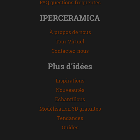
FAQ questions fréquentes
IPERCERAMICA
À propos de nous
Tour Virtuel
Contactez-nous
Plus d’idées
Inspirations
Nouveautés
Échantillons
Modélisation 3D gratuites
Tendances
Guides