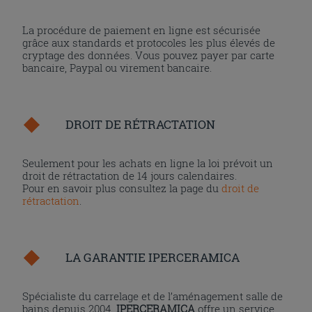
La procédure de paiement en ligne est sécurisée
grâce aux standards et protocoles les plus élevés de
cryptage des données. Vous pouvez payer par carte
bancaire, Paypal ou virement bancaire.
DROIT DE RÉTRACTATION
Seulement pour les achats en ligne la loi prévoit un
droit de rétractation de 14 jours calendaires.
Pour en savoir plus consultez la page du
droit de
rétractation
.
LA GARANTIE IPERCERAMICA
Spécialiste du carrelage et de l’aménagement salle de
bains depuis 2004,
IPERCERAMICA
offre un service