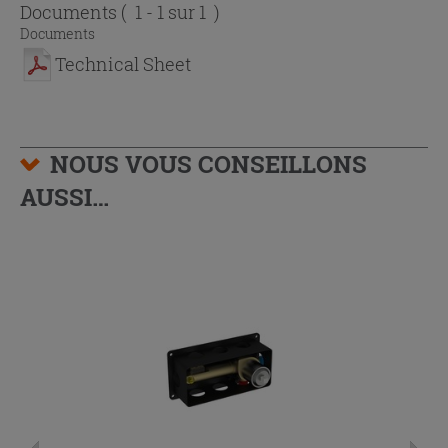
Documents
( 1 - 1 sur 1 )
Documents
Technical Sheet
NOUS VOUS CONSEILLONS
AUSSI…