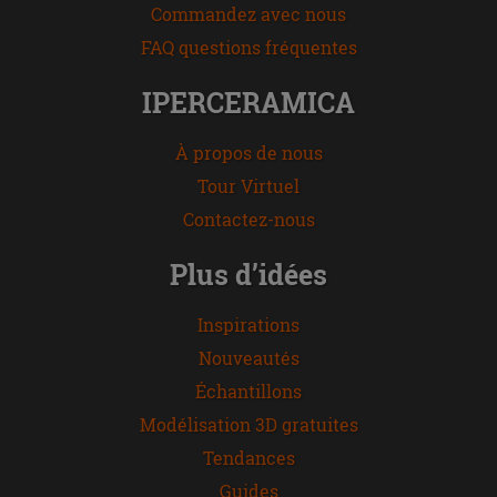
Commandez avec nous
FAQ questions fréquentes
IPERCERAMICA
À propos de nous
Tour Virtuel
Contactez-nous
Plus d’idées
Inspirations
Nouveautés
Échantillons
Modélisation 3D gratuites
Tendances
Guides