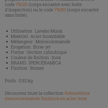
code
79320
(corps encastré avec boîte
d'inspection) ou le code
79353
(corps encastré
sans boîte).
Utilisation :
Lavabo Mural
Matériel :
Acier Inoxydable
Mélangeur :
Monocommande
Erogation :
Brise-jet
Forme :
Section cylindrique
Couleur de finition :
Inox
BRAND :
IPERCERAMICA
Finition :
Brossé
Poids : 0,92 kg
Découvrez toute la collection
Robinetterie
monocommande Soulinox en acier inox