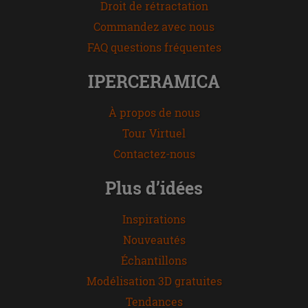
Droit de rétractation
Commandez avec nous
FAQ questions fréquentes
IPERCERAMICA
À propos de nous
Tour Virtuel
Contactez-nous
Plus d’idées
Inspirations
Nouveautés
Échantillons
Modélisation 3D gratuites
Tendances