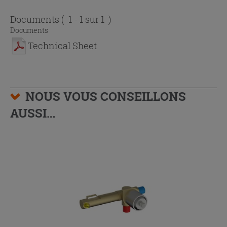
Documents
( 1 - 1 sur 1 )
Documents
Technical Sheet
NOUS VOUS CONSEILLONS
AUSSI…