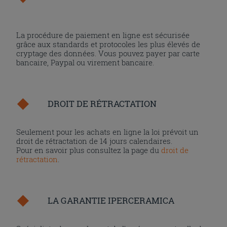
La procédure de paiement en ligne est sécurisée
grâce aux standards et protocoles les plus élevés de
cryptage des données. Vous pouvez payer par carte
bancaire, Paypal ou virement bancaire.
DROIT DE RÉTRACTATION
Seulement pour les achats en ligne la loi prévoit un
droit de rétractation de 14 jours calendaires.
Pour en savoir plus consultez la page du
droit de
rétractation
.
LA GARANTIE IPERCERAMICA