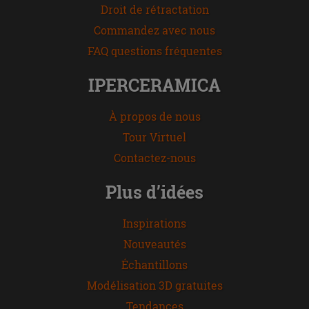
Droit de rétractation
Commandez avec nous
FAQ questions fréquentes
IPERCERAMICA
À propos de nous
Tour Virtuel
Contactez-nous
Plus d’idées
Inspirations
Nouveautés
Échantillons
Modélisation 3D gratuites
Tendances