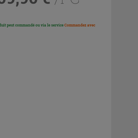
duit peut commandé ou via le service
Commandez avec