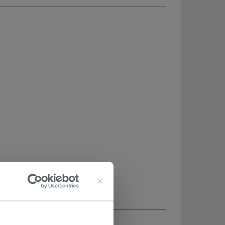
CHETÉ