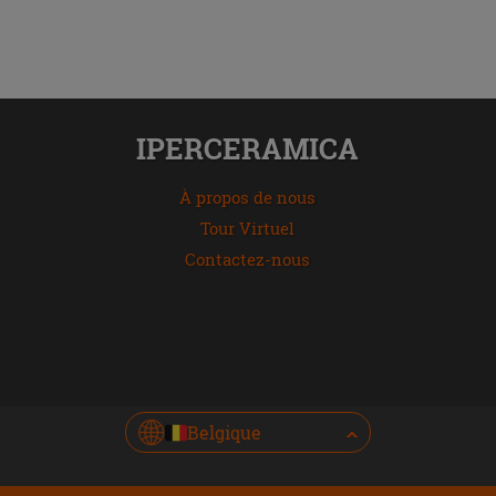
IPERCERAMICA
À propos de nous
Tour Virtuel
Contactez-nous
Belgique