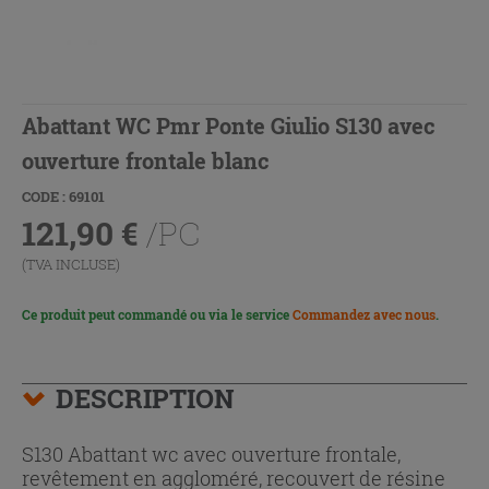
Abattant WC Pmr Ponte Giulio S130 avec
ouverture frontale blanc
CODE : 69101
121,90
€
/PC
(TVA INCLUSE)
Ce produit peut commandé ou via le service
Commandez avec nous
.
DESCRIPTION
S130 Abattant wc avec ouverture frontale,
revêtement en aggloméré, recouvert de résine