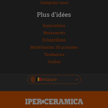
Contactez-nous
Plus d’idées
Inspirations
Nouveautés
Échantillons
Modélisation 3D gratuites
Tendances
Guides
Belgique