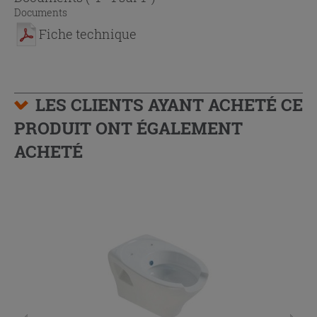
Documents
Fiche technique
LES CLIENTS AYANT ACHETÉ CE
PRODUIT ONT ÉGALEMENT
ACHETÉ