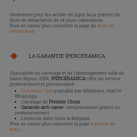
Seulement pour les achats en ligne la loi prévoit un
droit de rétractation de 14 jours calendaires.
Pour en savoir plus consultez la page du
droit de
rétractation
.
LA GARANTIE IPERCERAMICA
Spécialiste du carrelage et de l’aménagement salle de
bains depuis 2004,
IPERCERAMICA
offre un service
professionnel et personnalisé :
Customer Care
joignable par téléphone, mail et
WhatsApp
Carrelage de
Premier Choix
Garantie anti-casse
: remplacement gratuit ou
remboursement
Livraison dans toute la Belgique
Pour en savoir plus consultez la page
à propos de
nous