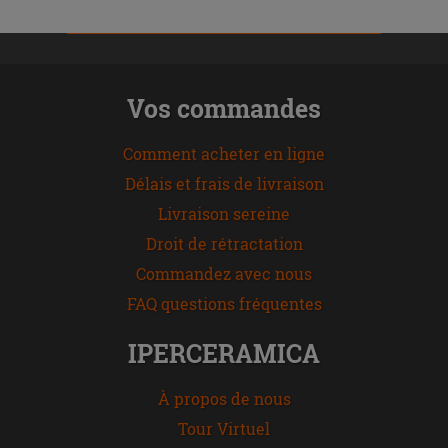
Vos commandes
Comment acheter en ligne
Délais et frais de livraison
Livraison sereine
Droit de rétractation
Commandez avec nous
FAQ questions fréquentes
IPERCERAMICA
À propos de nous
Tour Virtuel