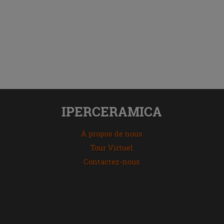
IPERCERAMICA
À propos de nous
Tour Virtuel
Contactez-nous