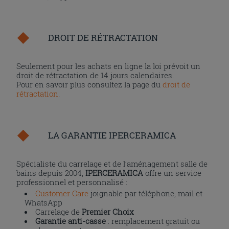
DROIT DE RÉTRACTATION
Seulement pour les achats en ligne la loi prévoit un
droit de rétractation de 14 jours calendaires.
Pour en savoir plus consultez la page du
droit de
rétractation
.
LA GARANTIE IPERCERAMICA
Spécialiste du carrelage et de l’aménagement salle de
bains depuis 2004,
IPERCERAMICA
offre un service
professionnel et personnalisé :
Customer Care
joignable par téléphone, mail et
WhatsApp
Carrelage de
Premier Choix
Garantie anti-casse
: remplacement gratuit ou