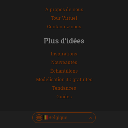
À propos de nous
Tour Virtuel
Contactez-nous
Plus d’idées
Inspirations
Nouveautés
Échantillons
Modélisation 3D gratuites
Tendances
Guides
Belgique