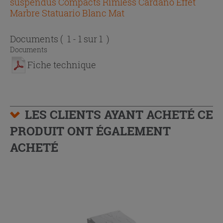
suspendus Compacts Rimless Cardano Effet
Marbre Statuario Blanc Mat
Documents
( 1 - 1 sur 1 )
Documents
Fiche technique
LES CLIENTS AYANT ACHETÉ CE
PRODUIT ONT ÉGALEMENT
ACHETÉ