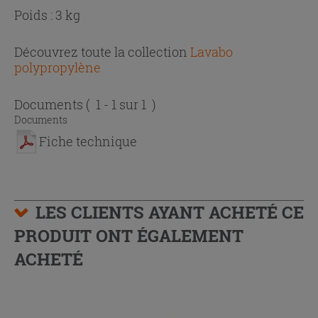
Poids : 3 kg
Découvrez toute la collection
Lavabo
polypropylène
Documents
( 1 - 1 sur 1 )
Documents
Fiche technique
LES CLIENTS AYANT ACHETÉ CE
PRODUIT ONT ÉGALEMENT
ACHETÉ