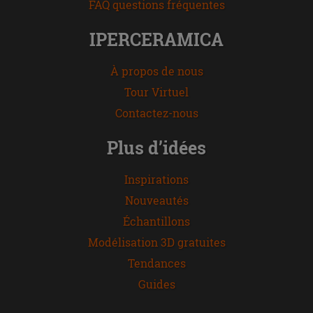
FAQ questions fréquentes
IPERCERAMICA
À propos de nous
Tour Virtuel
Contactez-nous
Plus d’idées
Inspirations
Nouveautés
Échantillons
Modélisation 3D gratuites
Tendances
Guides