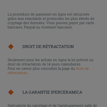
La procédure de paiement en ligne est sécurisée
grâce aux standards et protocoles les plus élevés de
cryptage des données. Vous pouvez payer par carte
bancaire, Paypal ou virement bancaire.
DROIT DE RÉTRACTATION
Seulement pour les achats en ligne la loi prévoit un
droit de rétractation de 14 jours calendaires.
Pour en savoir plus consultez la page du
droit de
rétractation
.
LA GARANTIE IPERCERAMICA
Spécialiste du carrelage et de l’aménagement salle de