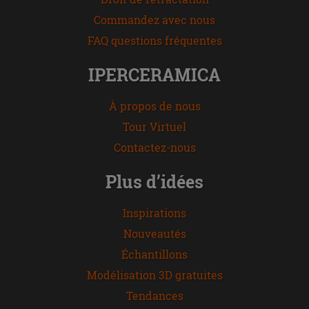
Commandez avec nous
FAQ questions fréquentes
IPERCERAMICA
À propos de nous
Tour Virtuel
Contactez-nous
Plus d’idées
Inspirations
Nouveautés
Échantillons
Modélisation 3D gratuites
Tendances