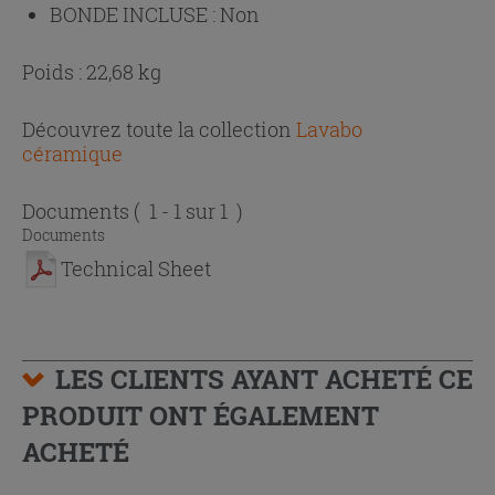
BONDE INCLUSE :
Non
Poids : 22,68 kg
Découvrez toute la collection
Lavabo
céramique
Documents
( 1 - 1 sur 1 )
Documents
Technical Sheet
LES CLIENTS AYANT ACHETÉ CE
PRODUIT ONT ÉGALEMENT
ACHETÉ