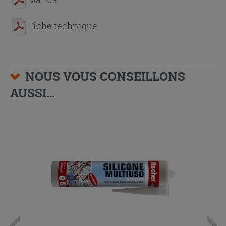
Fiche technique
NOUS VOUS CONSEILLONS
AUSSI…