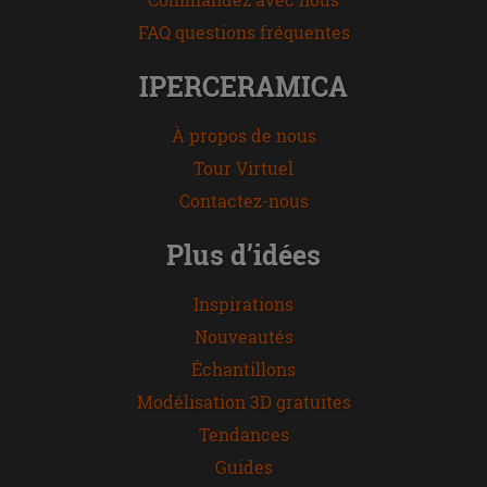
FAQ questions fréquentes
IPERCERAMICA
À propos de nous
Tour Virtuel
Contactez-nous
Plus d’idées
Inspirations
Nouveautés
Échantillons
Modélisation 3D gratuites
Tendances
Guides