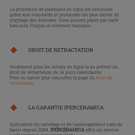
La procédure de paiement en ligne est sécurisée
grâce aux standards et protocoles les plus élevés de
cryptage des données. Vous pouvez payer par carte
bancaire, Paypal ou virement bancaire.
DROIT DE RÉTRACTATION
Seulement pour les achats en ligne la loi prévoit un
droit de rétractation de 14 jours calendaires.
Pour en savoir plus consultez la page du
droit de
rétractation
.
LA GARANTIE IPERCERAMICA
Spécialiste du carrelage et de l’aménagement salle de
bains depuis 2004,
IPERCERAMICA
offre un service
professionnel et personnalisé :