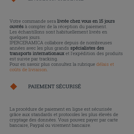
Votre commande sera
livrée chez vous en 15 jours
ouvrés
à compter de la réception du paiement.
Les échantillons sont habituellement livrés en
quelques jours.
IPERCERAMICA collabore depuis de nombreuses
années avec les plus grands
spécialistes des
transports internationaux
et l'expédition des produits
est suivie par tracking.
Pour en savoir plus consultez la rubrique
délais et
coûts de livraison
.
PAIEMENT SÉCURISÉ
La procédure de paiement en ligne est sécurisée
grâce aux standards et protocoles les plus élevés de
cryptage des données. Vous pouvez payer par carte
bancaire, Paypal ou virement bancaire.