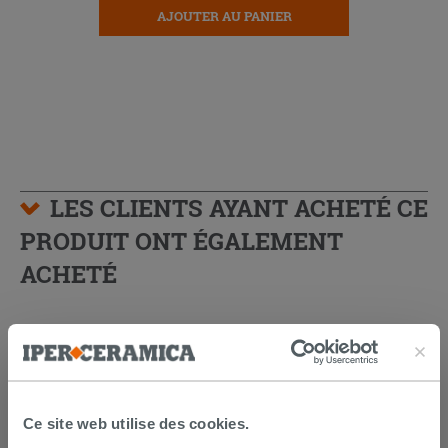
AJOUTER AU PANIER
LES CLIENTS AYANT ACHETÉ CE
PRODUIT ONT ÉGALEMENT
ACHETÉ
Ce site web utilise des cookies.