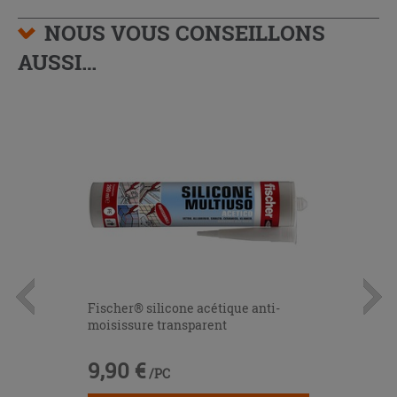
NOUS VOUS CONSEILLONS
AUSSI…
Fischer® silicone acétique anti-
moisissure transparent
9,90 €
/PC