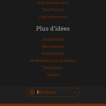
À propos de nous
Tour Virtuel
Contactez-nous
Plus d’idées
Inspirations
Nouveautés
Échantillons
Modélisation 3D gratuites
Tendances
Guides
Belgique