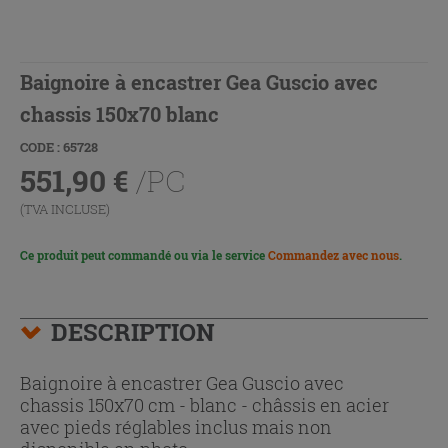
Baignoire à encastrer Gea Guscio avec
chassis 150x70 blanc
CODE : 65728
551,90
€
/PC
(TVA INCLUSE)
Ce produit peut commandé ou via le service
Commandez avec nous
.
DESCRIPTION
Baignoire à encastrer Gea Guscio avec
chassis 150x70 cm - blanc - châssis en acier
avec pieds réglables inclus mais non