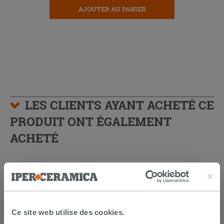
AJOUTER AU PANIER
LES CLIENTS AYANT ACHETÉ CE
PRODUIT ONT ÉGALEMENT
ACHETÉ
Ce site web utilise des cookies.