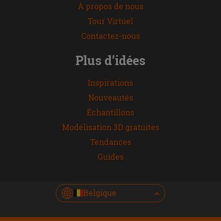
À propos de nous
Tour Virtuel
Contactez-nous
Plus d’idées
Inspirations
Nouveautés
Échantillons
Modélisation 3D gratuites
Tendances
Guides
Belgique