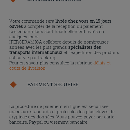
Votre commande sera
livrée chez vous en 15 jours
ouvrés
à compter de la réception du paiement.
Les échantillons sont habituellement livrés en
quelques jours.
IPERCERAMICA collabore depuis de nombreuses
années avec les plus grands
spécialistes des
transports internationaux
et l'expédition des produits
est suivie par tracking.
Pour en savoir plus consultez la rubrique
délais et
coûts de livraison
.
PAIEMENT SÉCURISÉ
La procédure de paiement en ligne est sécurisée
grâce aux standards et protocoles les plus élevés de
cryptage des données. Vous pouvez payer par carte
bancaire, Paypal ou virement bancaire.