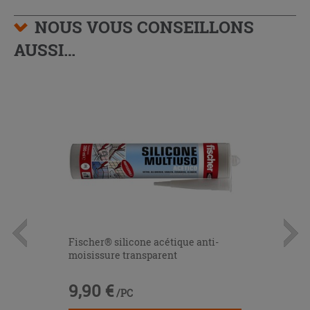
NOUS VOUS CONSEILLONS
AUSSI…
Fischer® silicone acétique anti-
moisissure transparent
9,90 €
/PC