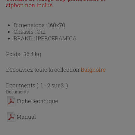
siphon non inclus.
Dimensions :
160x70
Chassis :
Oui
BRAND :
IPERCERAMICA
Poids : 36,4 kg
Découvrez toute la collection
Baignoire
Documents
( 1 - 2 sur 2 )
Documents
Fiche technique
Manual