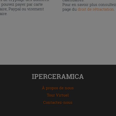
 pouvez payer par carte
Pour en savoir plus consultez
aire, Paypal ou virement
page du
droit de rétractation
.
aire.
IPERCERAMICA
À propos de nous
Tour Virtuel
Contactez-nous