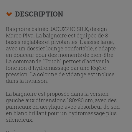
DESCRIPTION
Baignoire balnéo JACUZZI® SILK, design
Marco Piva. La baignoire est équipée de 8
buses réglables et pivotantes. L'assise large,
avec un dossier lounge confortable, s'adapte
en douceur pour des moments de bien-être.
La commande "Touch" permet d'activer la
fonction d'hydromassage par une légère
pression. La colonne de vidange est incluse
dans la livraison.
La baignoire est proposée dans la version
gauche aux dimensions 180x80 cm, avec des
panneaux en acrylique avec absorbeur de son
en blanc brillant pour un hydromassage plus
silencieux.