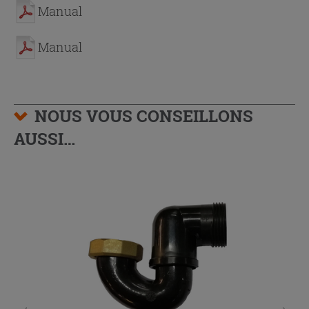
Manual
Manual
NOUS VOUS CONSEILLONS
AUSSI…