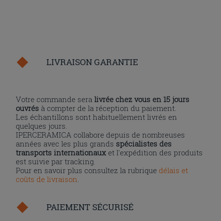
LIVRAISON GARANTIE
Votre commande sera
livrée chez vous en 15 jours
ouvrés
à compter de la réception du paiement.
Les échantillons sont habituellement livrés en
quelques jours.
IPERCERAMICA collabore depuis de nombreuses
années avec les plus grands
spécialistes des
transports internationaux
et l'expédition des produits
est suivie par tracking.
Pour en savoir plus consultez la rubrique
délais et
coûts de livraison
.
PAIEMENT SÉCURISÉ