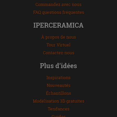
Commandez avec nous
FAQ questions fréquentes
IPERCERAMICA
À propos de nous
Tour Virtuel
Contactez-nous
Plus d’idées
Inspirations
Nouveautés
Échantillons
Modélisation 3D gratuites
Tendances
Guides