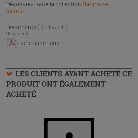
Découvrez toute la collection
Baignoire
balnéo
Documents
( 1 - 1 sur 1 )
Documents
Fiche technique
LES CLIENTS AYANT ACHETÉ CE
PRODUIT ONT ÉGALEMENT
ACHETÉ