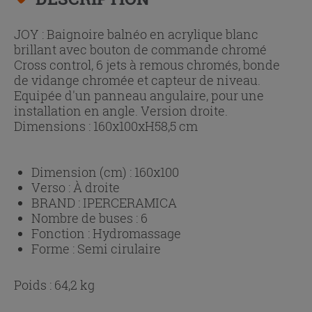
JOY : Baignoire balnéo en acrylique blanc
brillant avec bouton de commande chromé
Cross control, 6 jets à remous chromés, bonde
de vidange chromée et capteur de niveau.
Equipée d'un panneau angulaire, pour une
installation en angle. Version droite.
Dimensions : 160x100xH58,5 cm
Dimension (cm) :
160x100
Verso :
À droite
BRAND :
IPERCERAMICA
Nombre de buses :
6
Fonction :
Hydromassage
Forme :
Semi cirulaire
Poids : 64,2 kg