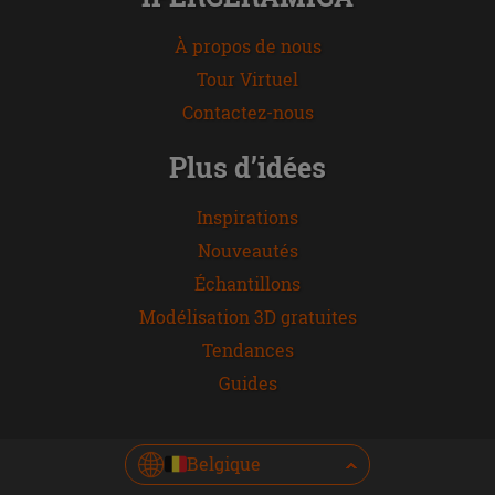
À propos de nous
Tour Virtuel
Contactez-nous
Plus d’idées
Inspirations
Nouveautés
Échantillons
Modélisation 3D gratuites
Tendances
Guides
Belgique