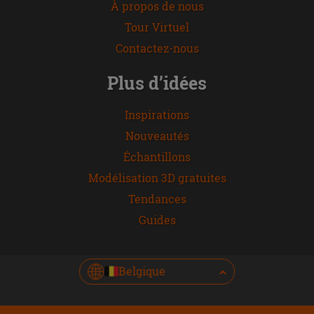
À propos de nous
Tour Virtuel
Contactez-nous
Plus d’idées
Inspirations
Nouveautés
Échantillons
Modélisation 3D gratuites
Tendances
Guides
Belgique