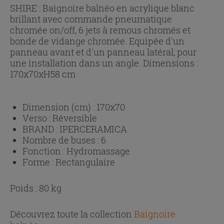
SHIRE : Baignoire balnéo en acrylique blanc
brillant avec commande pneumatique
chromée on/off, 6 jets à remous chromés et
bonde de vidange chromée. Equipée d'un
panneau avant et d'un panneau latéral, pour
une installation dans un angle. Dimensions :
170x70xH58 cm
Dimension (cm) :
170x70
Verso :
Réversible
BRAND :
IPERCERAMICA
Nombre de buses :
6
Fonction :
Hydromassage
Forme :
Rectangulaire
Poids : 80 kg
Découvrez toute la collection
Baignoire