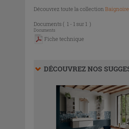
Découvrez toute la collection
Baignoire 
Documents
( 1 - 1 sur 1 )
Documents
Fiche technique
DÉCOUVREZ NOS SUGGES