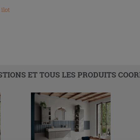
îlot
TIONS ET TOUS LES PRODUITS COOR