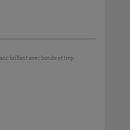
anc brillant avec bonde et trop-