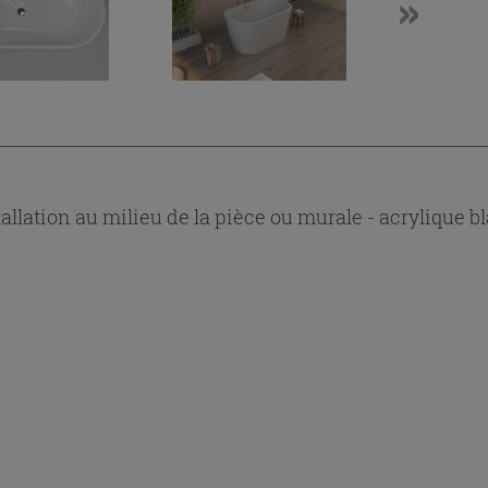
lation au milieu de la pièce ou murale - acrylique bl