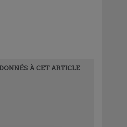
DONNÉS À CET ARTICLE