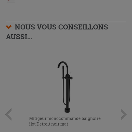
NOUS VOUS CONSEILLONS
AUSSI…
Mitigeur monocommande baignoire
îlot Detroit noir mat