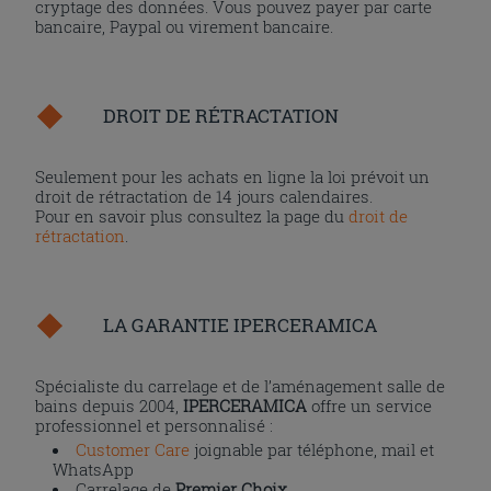
cryptage des données. Vous pouvez payer par carte
bancaire, Paypal ou virement bancaire.
DROIT DE RÉTRACTATION
Seulement pour les achats en ligne la loi prévoit un
droit de rétractation de 14 jours calendaires.
Pour en savoir plus consultez la page du
droit de
rétractation
.
LA GARANTIE IPERCERAMICA
Spécialiste du carrelage et de l’aménagement salle de
bains depuis 2004,
IPERCERAMICA
offre un service
professionnel et personnalisé :
Customer Care
joignable par téléphone, mail et
WhatsApp
Carrelage de
Premier Choix