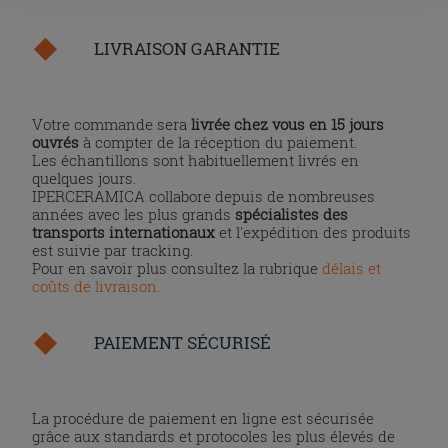
l'installation des cookies techniques uniquement.
LIVRAISON GARANTIE
Votre commande sera
livrée chez vous en 15 jours
ouvrés
à compter de la réception du paiement.
Les échantillons sont habituellement livrés en
quelques jours.
IPERCERAMICA collabore depuis de nombreuses
années avec les plus grands
spécialistes des
transports internationaux
et l'expédition des produits
est suivie par tracking.
Pour en savoir plus consultez la rubrique
délais et
coûts de livraison
.
PAIEMENT SÉCURISÉ
La procédure de paiement en ligne est sécurisée
grâce aux standards et protocoles les plus élevés de