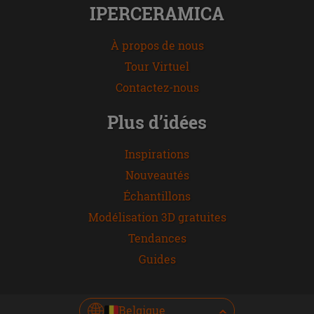
IPERCERAMICA
À propos de nous
Tour Virtuel
Contactez-nous
Plus d’idées
Inspirations
Nouveautés
Échantillons
Modélisation 3D gratuites
Tendances
Guides
Belgique