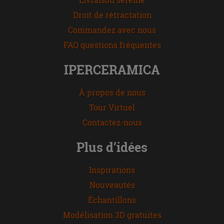
Droit de rétractation
Commandez avec nous
FAQ questions fréquentes
IPERCERAMICA
À propos de nous
Tour Virtuel
Contactez-nous
Plus d’idées
Inspirations
Nouveautés
Échantillons
Modélisation 3D gratuites