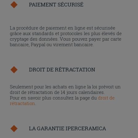
PAIEMENT SÉCURISÉ
La procédure de paiement en ligne est sécurisée
grâce aux standards et protocoles les plus élevés de
cryptage des données. Vous pouvez payer par carte
bancaire, Paypal ou virement bancaire.
DROIT DE RÉTRACTATION
Seulement pour les achats en ligne la loi prévoit un
droit de rétractation de 14 jours calendaires.
Pour en savoir plus consultez la page du
droit de
rétractation
.
LA GARANTIE IPERCERAMICA