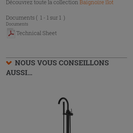
Découvrez toute la collection
Baignoire îlot
Documents
( 1 - 1 sur 1 )
Documents
Technical Sheet
NOUS VOUS CONSEILLONS
AUSSI…