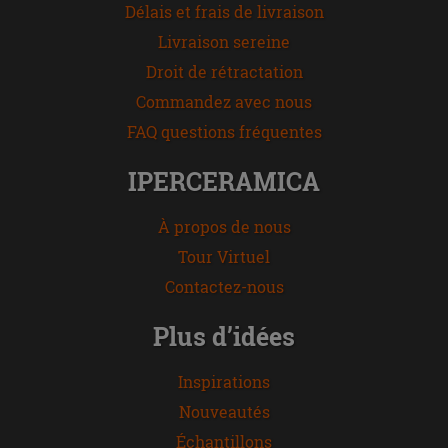
Délais et frais de livraison
Livraison sereine
Droit de rétractation
Commandez avec nous
FAQ questions fréquentes
IPERCERAMICA
À propos de nous
Tour Virtuel
Contactez-nous
Plus d’idées
Inspirations
Nouveautés
Échantillons