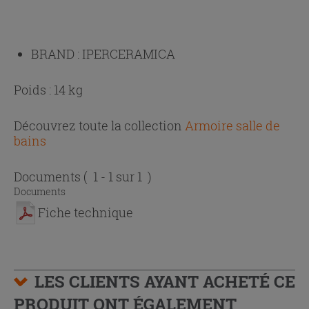
BRAND :
IPERCERAMICA
Poids : 14 kg
Découvrez toute la collection
Armoire salle de
bains
Documents
( 1 - 1 sur 1 )
Documents
Fiche technique
LES CLIENTS AYANT ACHETÉ CE
PRODUIT ONT ÉGALEMENT