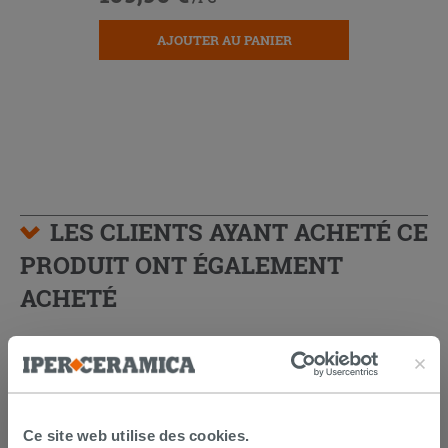
AJOUTER AU PANIER
LES CLIENTS AYANT ACHETÉ CE
PRODUIT ONT ÉGALEMENT
ACHETÉ
Ce site web utilise des cookies.