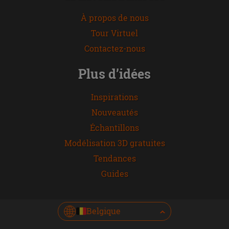
À propos de nous
Tour Virtuel
Contactez-nous
Plus d’idées
Inspirations
Nouveautés
Échantillons
Modélisation 3D gratuites
Tendances
Guides
Belgique