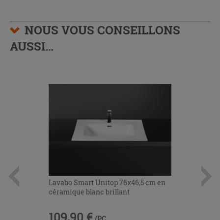
NOUS VOUS CONSEILLONS
AUSSI…
Lavabo Smart Unitop 76x46,5 cm en
céramique blanc brillant
109,90 €
/PC