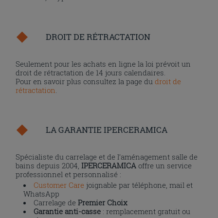
DROIT DE RÉTRACTATION
Seulement pour les achats en ligne la loi prévoit un
droit de rétractation de 14 jours calendaires.
Pour en savoir plus consultez la page du
droit de
rétractation
.
LA GARANTIE IPERCERAMICA
Spécialiste du carrelage et de l’aménagement salle de
bains depuis 2004,
IPERCERAMICA
offre un service
professionnel et personnalisé :
Customer Care
joignable par téléphone, mail et
WhatsApp
Carrelage de
Premier Choix
Garantie anti-casse
: remplacement gratuit ou