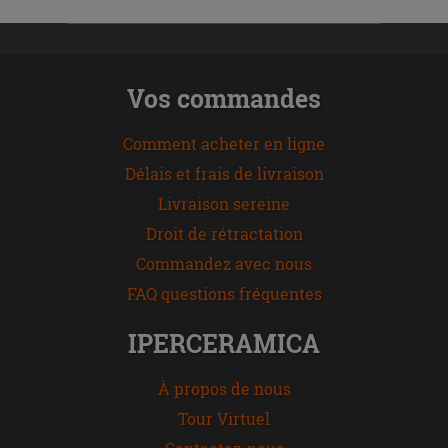
Vos commandes
Comment acheter en ligne
Délais et frais de livraison
Livraison sereine
Droit de rétractation
Commandez avec nous
FAQ questions fréquentes
IPERCERAMICA
À propos de nous
Tour Virtuel