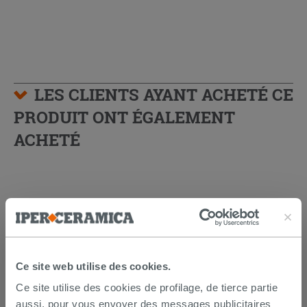
LES CLIENTS AYANT ACHETÉ CE
PRODUIT ONT ÉGALEMENT
ACHETÉ
Ce site web utilise des cookies.
Ce site utilise des cookies de profilage, de tierce partie
aussi, pour vous envoyer des messages publicitaires