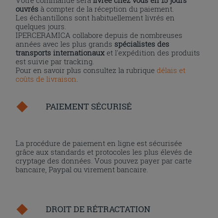
ouvrés
à compter de la réception du paiement.
Les échantillons sont habituellement livrés en
quelques jours.
IPERCERAMICA collabore depuis de nombreuses
années avec les plus grands
spécialistes des
transports internationaux
et l'expédition des produits
est suivie par tracking.
Pour en savoir plus consultez la rubrique
délais et
coûts de livraison
.
PAIEMENT SÉCURISÉ
La procédure de paiement en ligne est sécurisée
grâce aux standards et protocoles les plus élevés de
cryptage des données. Vous pouvez payer par carte
bancaire, Paypal ou virement bancaire.
DROIT DE RÉTRACTATION