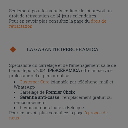
Seulement pour les achats en ligne la loi prévoit un
droit de rétractation de 14 jours calendaires.
Pour en savoir plus consultez la page du
droit de
rétractation
.
LA GARANTIE IPERCERAMICA
Spécialiste du carrelage et de l’aménagement salle de
bains depuis 2004,
IPERCERAMICA
offre un service
professionnel et personnalisé :
Customer Care
joignable par téléphone, mail et
WhatsApp
Carrelage de
Premier Choix
Garantie anti-casse
: remplacement gratuit ou
remboursement
Livraison dans toute la Belgique
Pour en savoir plus consultez la page
à propos de
nous