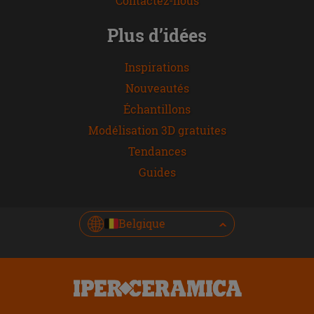
Contactez-nous
Plus d’idées
Inspirations
Nouveautés
Échantillons
Modélisation 3D gratuites
Tendances
Guides
Belgique