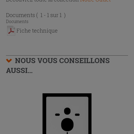
Documents
( 1 - 1 sur 1 )
Documents
Fiche technique
NOUS VOUS CONSEILLONS
AUSSI…