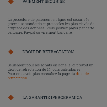
PAIEMENT SÉCURISÉ
La procédure de paiement en ligne est sécurisée
grâce aux standards et protocoles les plus élevés de
cryptage des données. Vous pouvez payer par carte
bancaire, Paypal ou virement bancaire.
DROIT DE RÉTRACTATION
Seulement pour les achats en ligne la loi prévoit un
droit de rétractation de 14 jours calendaires.
Pour en savoir plus consultez la page du
droit de
rétractation
.
LA GARANTIE IPERCERAMICA