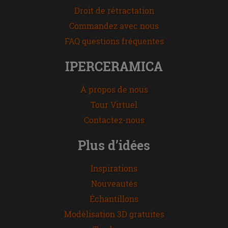
Droit de rétractation
Commandez avec nous
FAQ questions fréquentes
IPERCERAMICA
À propos de nous
Tour Virtuel
Contactez-nous
Plus d’idées
Inspirations
Nouveautés
Échantillons
Modélisation 3D gratuites