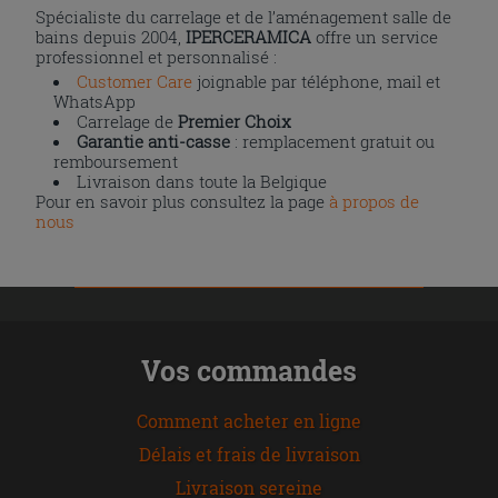
Spécialiste du carrelage et de l’aménagement salle de
bains depuis 2004,
IPERCERAMICA
offre un service
professionnel et personnalisé :
Customer Care
joignable par téléphone, mail et
WhatsApp
Carrelage de
Premier Choix
Garantie anti-casse
: remplacement gratuit ou
remboursement
Livraison dans toute la Belgique
Pour en savoir plus consultez la page
à propos de
nous
Vos commandes
Comment acheter en ligne
Délais et frais de livraison
Livraison sereine