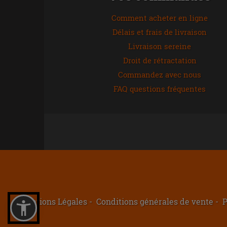
Comment acheter en ligne
Délais et frais de livraison
Livraison sereine
Droit de rétractation
Commandez avec nous
FAQ questions fréquentes
Mentions Légales
Conditions générales de vente
P