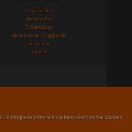
Inspirations
Nouveautés
Échantillons
Modélisation 3D gratuites
Tendances
Guides
té
Politique relative aux cookies
Gestion des cookies