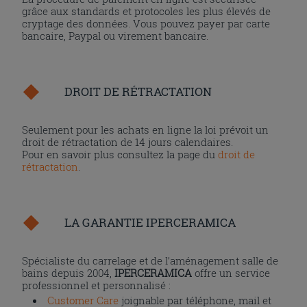
grâce aux standards et protocoles les plus élevés de
cryptage des données. Vous pouvez payer par carte
bancaire, Paypal ou virement bancaire.
DROIT DE RÉTRACTATION
Seulement pour les achats en ligne la loi prévoit un
droit de rétractation de 14 jours calendaires.
Pour en savoir plus consultez la page du
droit de
rétractation
.
LA GARANTIE IPERCERAMICA
Spécialiste du carrelage et de l’aménagement salle de
bains depuis 2004,
IPERCERAMICA
offre un service
professionnel et personnalisé :
Customer Care
joignable par téléphone, mail et