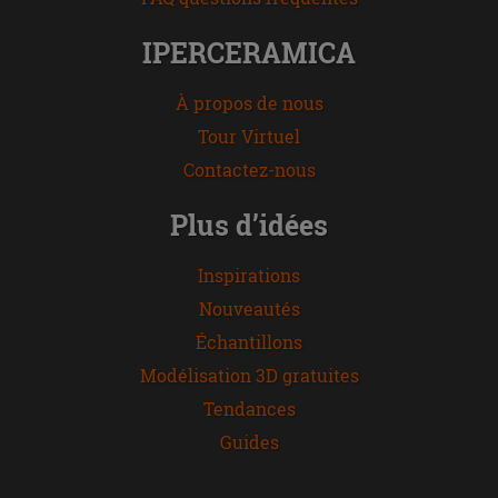
IPERCERAMICA
À propos de nous
Tour Virtuel
Contactez-nous
Plus d’idées
Inspirations
Nouveautés
Échantillons
Modélisation 3D gratuites
Tendances
Guides