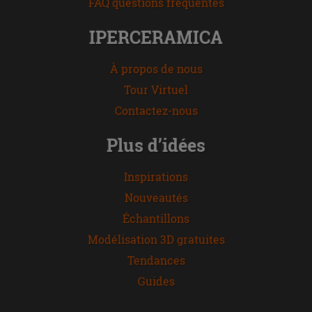
FAQ questions fréquentes
IPERCERAMICA
À propos de nous
Tour Virtuel
Contactez-nous
Plus d’idées
Inspirations
Nouveautés
Échantillons
Modélisation 3D gratuites
Tendances
Guides