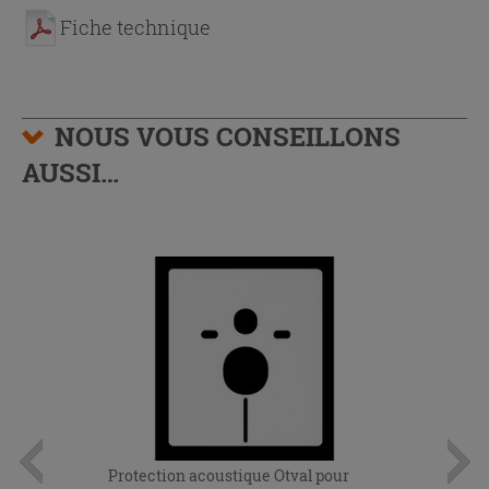
Fiche technique
NOUS VOUS CONSEILLONS
AUSSI…
Protection acoustique Otval pour