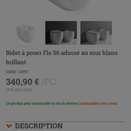
Bidet à poser Flo 56 adossé au mur blanc
brillant
CODE : 14757
340,90
€
/PC
(TVA INCLUSE)
Ce produit peut commandé ou via le service
Commandez avec nous
.
DESCRIPTION