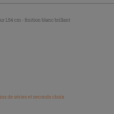
L54 cm - finition blanc brillant
fins de séries et seconds choix