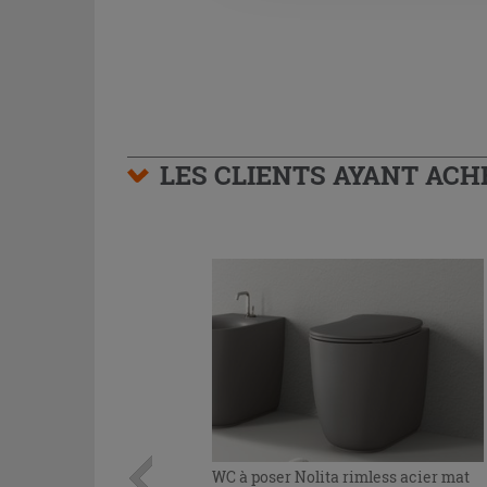
LES CLIENTS AYANT AC
WC à poser Nolita rimless acier mat