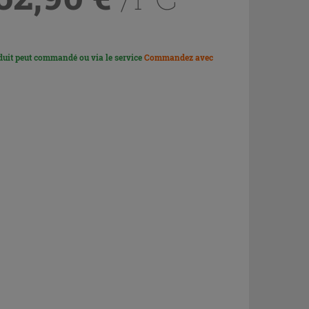
duit peut commandé ou via le service
Commandez avec