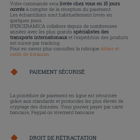
Votre commande sera
livrée chez vous en 15 jours
ouvrés
à compter de la réception du paiement.
Les échantillons sont habituellement livrés en
quelques jours.
IPERCERAMICA collabore depuis de nombreuses
années avec les plus grands
spécialistes des
transports internationaux
et l'expédition des produits
est suivie par tracking.
Pour en savoir plus consultez la rubrique
délais et
coûts de livraison
.
PAIEMENT SÉCURISÉ
La procédure de paiement en ligne est sécurisée
grâce aux standards et protocoles les plus élevés de
cryptage des données. Vous pouvez payer par carte
bancaire, Paypal ou virement bancaire.
DROIT DE RÉTRACTATION