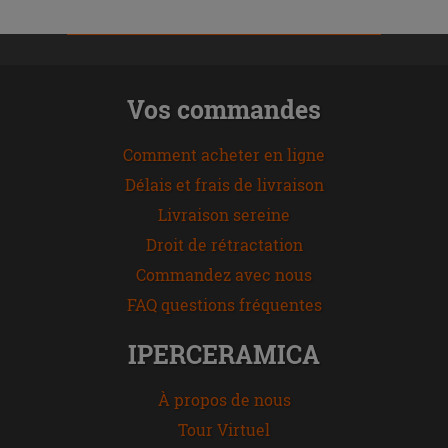
Vos commandes
Comment acheter en ligne
Délais et frais de livraison
Livraison sereine
Droit de rétractation
Commandez avec nous
FAQ questions fréquentes
IPERCERAMICA
À propos de nous
Tour Virtuel