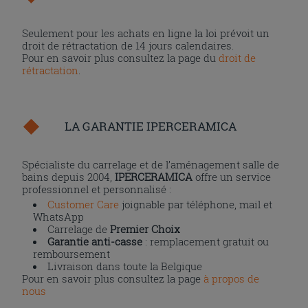
Seulement pour les achats en ligne la loi prévoit un
droit de rétractation de 14 jours calendaires.
Pour en savoir plus consultez la page du
droit de
rétractation
.
LA GARANTIE IPERCERAMICA
Spécialiste du carrelage et de l’aménagement salle de
bains depuis 2004,
IPERCERAMICA
offre un service
professionnel et personnalisé :
Customer Care
joignable par téléphone, mail et
WhatsApp
Carrelage de
Premier Choix
Garantie anti-casse
: remplacement gratuit ou
remboursement
Livraison dans toute la Belgique
Pour en savoir plus consultez la page
à propos de
nous