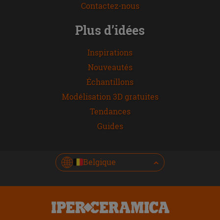
Contactez-nous
Plus d’idées
Inspirations
Nouveautés
Échantillons
Modélisation 3D gratuites
Tendances
Guides
Belgique