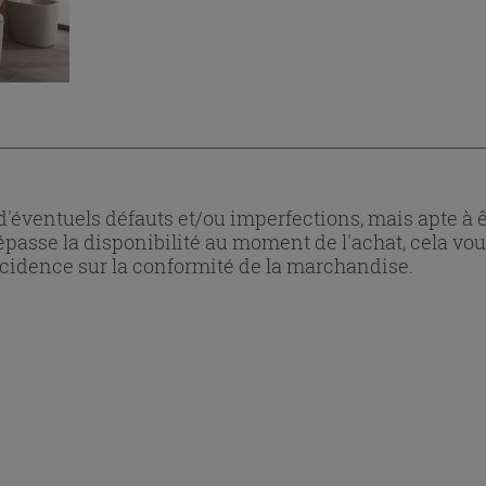
ventuels défauts et/ou imperfections, mais apte à êtr
dépasse la disponibilité au moment de l'achat, cela vou
idence sur la conformité de la marchandise.