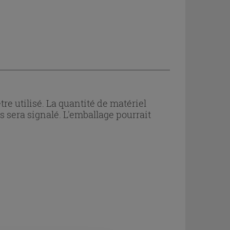
e utilisé. La quantité de matériel
s sera signalé. L'emballage pourrait