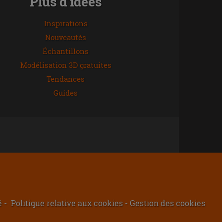
Plus d’idées
Inspirations
Nouveautés
Échantillons
Modélisation 3D gratuites
Tendances
Guides
té
Politique relative aux cookies
Gestion des cookies