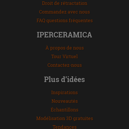
Droit de rétractation
Commandez avec nous
FAQ questions fréquentes
IPERCERAMICA
À propos de nous
Tour Virtuel
Contactez-nous
Plus d’idées
Inspirations
Nouveautés
Échantillons
Modélisation 3D gratuites
Tendances