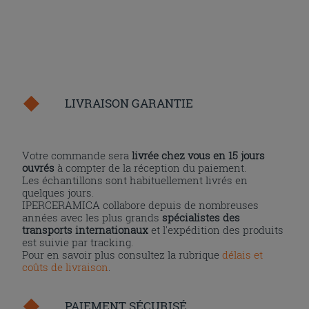
LIVRAISON GARANTIE
Votre commande sera
livrée chez vous en 15 jours
ouvrés
à compter de la réception du paiement.
Les échantillons sont habituellement livrés en
quelques jours.
IPERCERAMICA collabore depuis de nombreuses
années avec les plus grands
spécialistes des
transports internationaux
et l'expédition des produits
est suivie par tracking.
Pour en savoir plus consultez la rubrique
délais et
coûts de livraison
.
PAIEMENT SÉCURISÉ