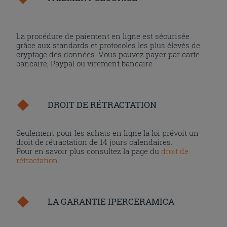
La procédure de paiement en ligne est sécurisée
grâce aux standards et protocoles les plus élevés de
cryptage des données. Vous pouvez payer par carte
bancaire, Paypal ou virement bancaire.
DROIT DE RÉTRACTATION
Seulement pour les achats en ligne la loi prévoit un
droit de rétractation de 14 jours calendaires.
Pour en savoir plus consultez la page du
droit de
rétractation
.
LA GARANTIE IPERCERAMICA