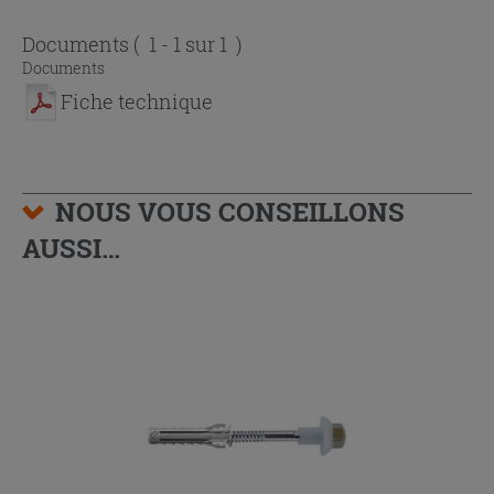
Documents
( 1 - 1 sur 1 )
Documents
Fiche technique
NOUS VOUS CONSEILLONS
AUSSI…