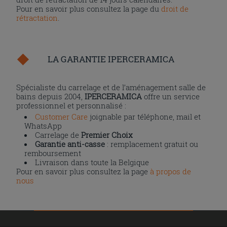
Pour en savoir plus consultez la page du
droit de
rétractation
.
LA GARANTIE IPERCERAMICA
Spécialiste du carrelage et de l’aménagement salle de
bains depuis 2004,
IPERCERAMICA
offre un service
professionnel et personnalisé :
Customer Care
joignable par téléphone, mail et
WhatsApp
Carrelage de
Premier Choix
Garantie anti-casse
: remplacement gratuit ou
remboursement
Livraison dans toute la Belgique
Pour en savoir plus consultez la page
à propos de
nous