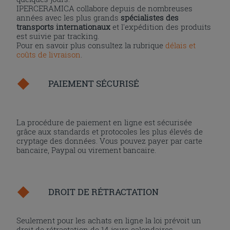
IPERCERAMICA collabore depuis de nombreuses
années avec les plus grands
spécialistes des
transports internationaux
et l'expédition des produits
est suivie par tracking.
Pour en savoir plus consultez la rubrique
délais et
coûts de livraison
.
PAIEMENT SÉCURISÉ
La procédure de paiement en ligne est sécurisée
grâce aux standards et protocoles les plus élevés de
cryptage des données. Vous pouvez payer par carte
bancaire, Paypal ou virement bancaire.
DROIT DE RÉTRACTATION
Seulement pour les achats en ligne la loi prévoit un
droit de rétractation de 14 jours calendaires.