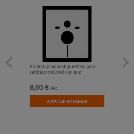
Protection acoustique Otval pour
sanitaires adossés au mur
8,50 €
/PC
AJOUTER AU PANIER