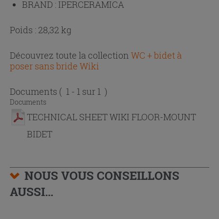
BRAND :
IPERCERAMICA
Poids : 28,32 kg
Découvrez toute la collection
WC + bidet à
poser sans bride Wiki
Documents
( 1 - 1 sur 1 )
Documents
TECHNICAL SHEET WIKI FLOOR-MOUNT
BIDET
NOUS VOUS CONSEILLONS
AUSSI…