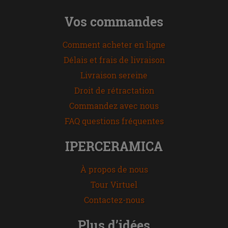
Vos commandes
Comment acheter en ligne
Délais et frais de livraison
Livraison sereine
Droit de rétractation
Commandez avec nous
FAQ questions fréquentes
IPERCERAMICA
À propos de nous
Tour Virtuel
Contactez-nous
Plus d’idées