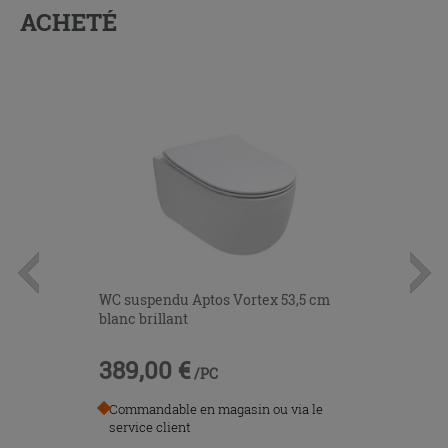
ACHETÉ
WC suspendu Aptos Vortex 53,5 cm
blanc brillant
389,00 €
/PC
Commandable en magasin ou via le
service client