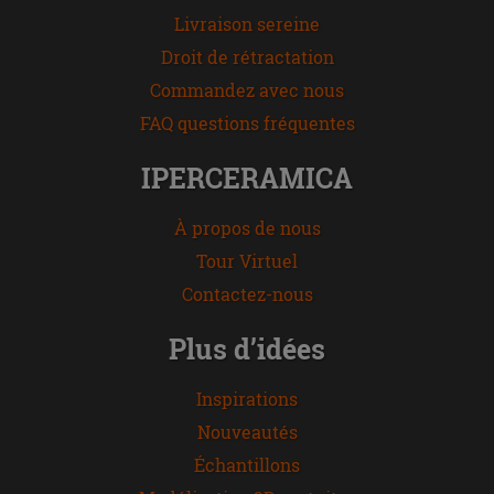
Livraison sereine
Droit de rétractation
Commandez avec nous
FAQ questions fréquentes
IPERCERAMICA
À propos de nous
Tour Virtuel
Contactez-nous
Plus d’idées
Inspirations
Nouveautés
Échantillons