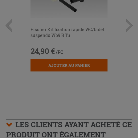
Fischer Kit fixation rapide WC/bidet
suspendu Wb9 B Tu
24,90 €
/PC
AJOUTER AU PANIER
LES CLIENTS AYANT ACHETÉ CE
PRODUIT ONT ÉGALEMENT