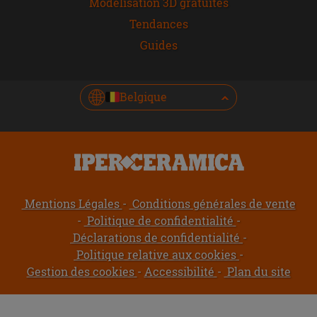
Modélisation 3D gratuites
Tendances
Guides
Belgique
Mentions Légales
Conditions générales de vente
Politique de confidentialité
Déclarations de confidentialité
Politique relative aux cookies
Gestion des cookies
Accessibilité
Plan du site