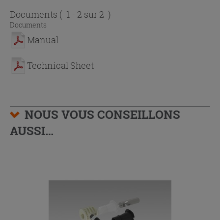
Documents
( 1 - 2 sur 2 )
Documents
Manual
Technical Sheet
NOUS VOUS CONSEILLONS
AUSSI…