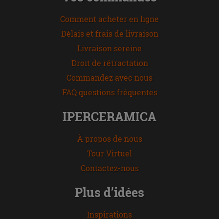
Comment acheter en ligne
Délais et frais de livraison
Livraison sereine
Droit de rétractation
Commandez avec nous
FAQ questions fréquentes
IPERCERAMICA
À propos de nous
Tour Virtuel
Contactez-nous
Plus d’idées
Inspirations