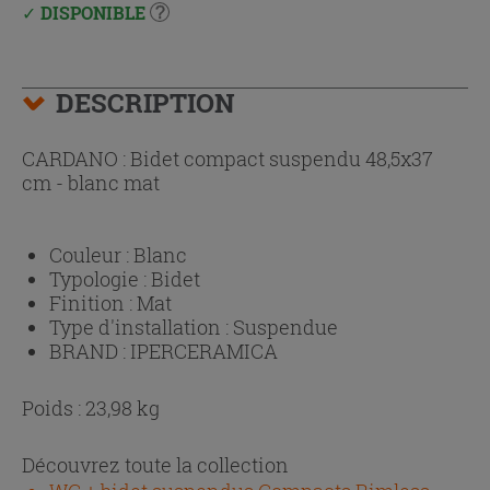
DISPONIBLE
DESCRIPTION
CARDANO : Bidet compact suspendu 48,5x37
cm - blanc mat
Couleur :
Blanc
Typologie :
Bidet
Finition :
Mat
Type d'installation :
Suspendue
BRAND :
IPERCERAMICA
Poids : 23,98 kg
Découvrez toute la collection