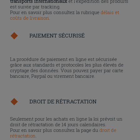
transports internationaux
et l'expédition des produits
est suivie par tracking.
Pour en savoir plus consultez la rubrique
délais et
coûts de livraison
.
PAIEMENT SÉCURISÉ
La procédure de paiement en ligne est sécurisée
grâce aux standards et protocoles les plus élevés de
cryptage des données. Vous pouvez payer par carte
bancaire, Paypal ou virement bancaire.
DROIT DE RÉTRACTATION
Seulement pour les achats en ligne la loi prévoit un
droit de rétractation de 14 jours calendaires.
Pour en savoir plus consultez la page du
droit de
rétractation
.