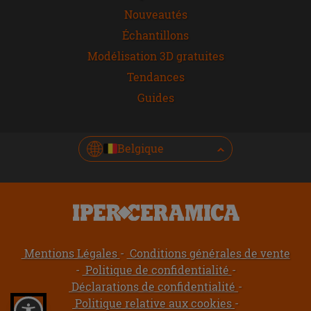
Nouveautés
Échantillons
Modélisation 3D gratuites
Tendances
Guides
Belgique
Mentions Légales
Conditions générales de vente
Politique de confidentialité
Déclarations de confidentialité
Politique relative aux cookies