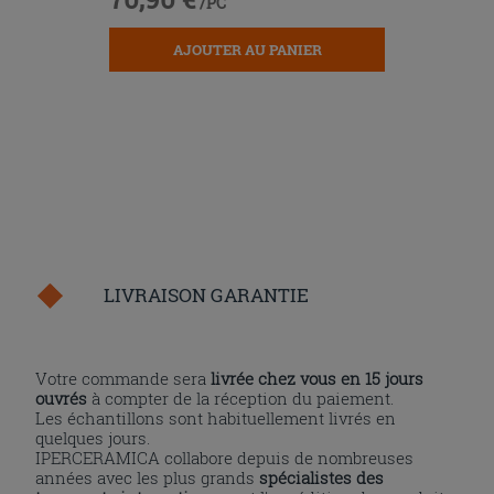
/PC
AJOUTER AU PANIER
LIVRAISON GARANTIE
Votre commande sera
livrée chez vous en 15 jours
ouvrés
à compter de la réception du paiement.
Les échantillons sont habituellement livrés en
quelques jours.
IPERCERAMICA collabore depuis de nombreuses
années avec les plus grands
spécialistes des