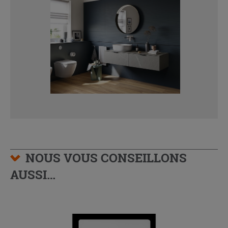
NOUS VOUS CONSEILLONS
AUSSI…