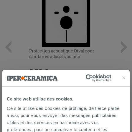
Protection acoustique Otval pour
sanitaires adossés au mur
8,50 €
/PC
AJOUTER AU PANIER
Ce site web utilise des cookies.
Ce site utilise des cookies de profilage, de tierce partie
aussi, pour vous envoyer des messages publicitaires
ciblés et des services en harmonie avec vos
préférences, pour personnaliser le contenu et les