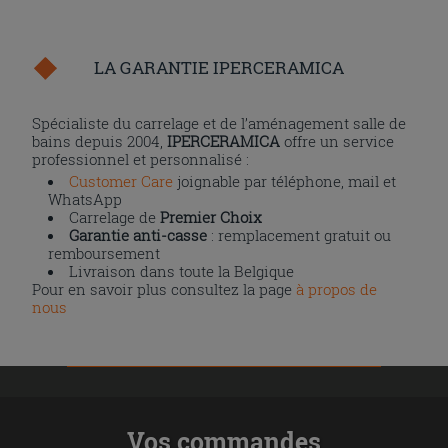
LA GARANTIE IPERCERAMICA
Spécialiste du carrelage et de l’aménagement salle de
bains depuis 2004,
IPERCERAMICA
offre un service
professionnel et personnalisé :
Customer Care
joignable par téléphone, mail et
WhatsApp
Carrelage de
Premier Choix
Garantie anti-casse
: remplacement gratuit ou
remboursement
Livraison dans toute la Belgique
Pour en savoir plus consultez la page
à propos de
nous
Vos commandes