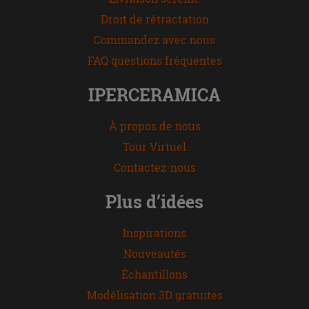
Droit de rétractation
Commandez avec nous
FAQ questions fréquentes
IPERCERAMICA
À propos de nous
Tour Virtuel
Contactez-nous
Plus d’idées
Inspirations
Nouveautés
Échantillons
Modélisation 3D gratuites