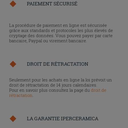
PAIEMENT SÉCURISÉ
La procédure de paiement en ligne est sécurisée
grâce aux standards et protocoles les plus élevés de
cryptage des données. Vous pouvez payer par carte
bancaire, Paypal ou virement bancaire.
DROIT DE RÉTRACTATION
Seulement pour les achats en ligne la loi prévoit un
droit de rétractation de 14 jours calendaires.
Pour en savoir plus consultez la page du
droit de
rétractation
.
LA GARANTIE IPERCERAMICA