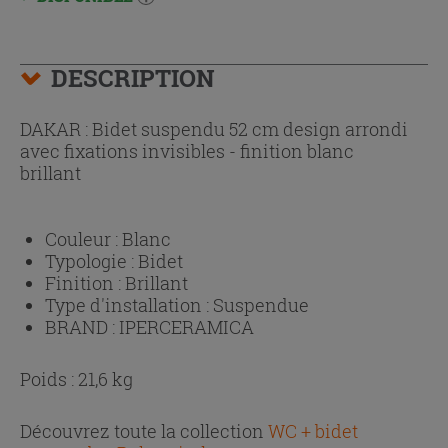
DESCRIPTION
DAKAR : Bidet suspendu 52 cm design arrondi
avec fixations invisibles - finition blanc
brillant
Couleur :
Blanc
Typologie :
Bidet
Finition :
Brillant
Type d'installation :
Suspendue
BRAND :
IPERCERAMICA
Poids : 21,6 kg
Découvrez toute la collection
WC + bidet