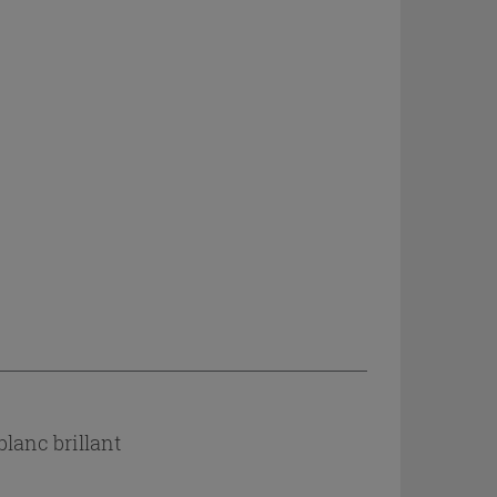
blanc brillant