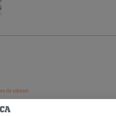
es de robinet