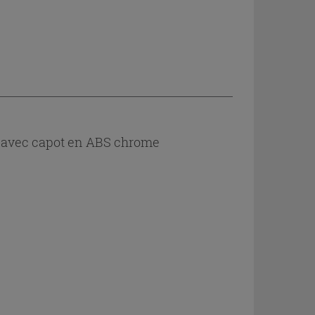
- avec capot en ABS chrome