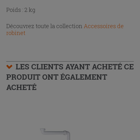
Poids : 2 kg
Découvrez toute la collection
Accessoires de
robinet
LES CLIENTS AYANT ACHETÉ CE
PRODUIT ONT ÉGALEMENT
ACHETÉ