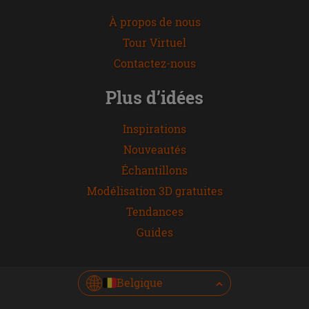
À propos de nous
Tour Virtuel
Contactez-nous
Plus d’idées
Inspirations
Nouveautés
Échantillons
Modélisation 3D gratuites
Tendances
Guides
Belgique